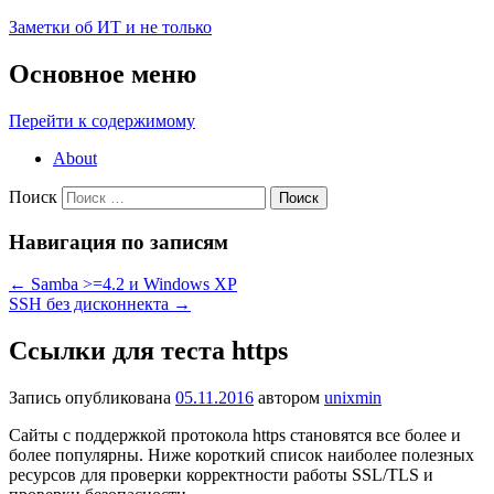
Заметки об ИТ и не только
Основное меню
Перейти к содержимому
About
Поиск
Навигация по записям
←
Samba >=4.2 и Windows XP
SSH без дисконнекта
→
Ссылки для теста https
Запись опубликована
05.11.2016
автором
unixmin
Сайты с поддержкой протокола https становятся все более и
более популярны. Ниже короткий список наиболее полезных
ресурсов для проверки корректности работы SSL/TLS и