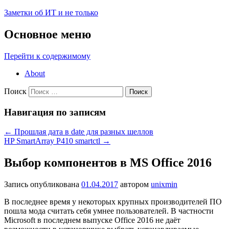
Заметки об ИТ и не только
Основное меню
Перейти к содержимому
About
Поиск
Навигация по записям
←
Прошлая дата в date для разных шеллов
HP SmartArray P410 smartctl
→
Выбор компонентов в MS Office 2016
Запись опубликована
01.04.2017
автором
unixmin
В последнее время у некоторых крупных производителей ПО
пошла мода считать себя умнее пользователей. В частности
Microsoft в последнем выпуске Office 2016 не даёт