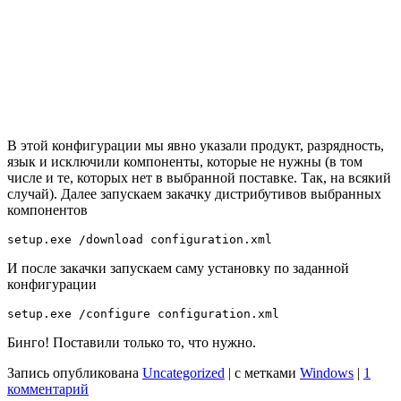
В этой конфигурации мы явно указали продукт, разрядность,
язык и исключили компоненты, которые не нужны (в том
числе и те, которых нет в выбранной поставке. Так, на всякий
случай). Далее запускаем закачку дистрибутивов выбранных
компонентов
И после закачки запускаем саму установку по заданной
конфигурации
Бинго! Поставили только то, что нужно.
Запись опубликована
Uncategorized
|
с метками
Windows
|
1
комментарий