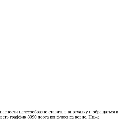
пасности целесообразно ставить в виртуалку и обращаться к
ровать траффик 8090 порта конфлюенса вовне. Ниже