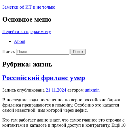
Заметки об ИТ и не только
Основное меню
Перейти к содержимому
About
Поиск
Рубрика:
жизнь
Российский фриланс умер
Запись опубликована
21.11.2024
автором
unixmin
В последние годы постепенно, но верно российские биржи
фриланса превращаются в помойку. Особенно это касается
самой известной, имя которой через дефис.
Кто там работает давно знает, что самое главное это строчка с
контактами в каталоге и прямой доступ к контрагенту. Ещё 10