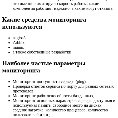
что именно лимитирует скорость работы, какие
компоненты работают надёжно, а какие могут отказать.
Какие средства мониторинга
используются
nagios3,
Zabbix,
munin,
а также собственные разработки.
Наиболее частые параметры
мониторинга
Мониторинг доступности сервера (ping),
Проверка ответов сервиса по порту для разных сетевых
протоколов,
Мониторинг работоспособности баз данных,
Мониторинг основных параметров сервера: доступная и
используемая память, свободное место на дисках,
средняя нагрузка, количество процессов, количество
пользователей и т.п.,