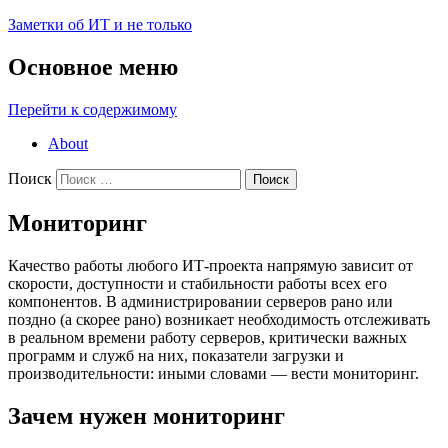
Заметки об ИТ и не только
Основное меню
Перейти к содержимому
About
Поиск
Мониторинг
Качество работы любого ИТ-проекта напрямую зависит от
скорости, доступности и стабильности работы всех его
компонентов. В администрировании серверов рано или
поздно (а скорее рано) возникает необходимость отслеживать
в реальном времени работу серверов, критически важных
программ и служб на них, показатели загрузки и
производительности: иными словами — вести мониторинг.
Зачем нужен мониторинг